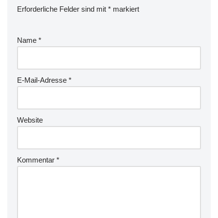
Erforderliche Felder sind mit
*
markiert
Name
*
E-Mail-Adresse
*
Website
Kommentar
*