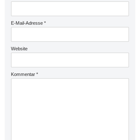
E-Mail-Adresse
*
Website
Kommentar
*