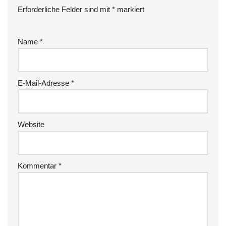
Erforderliche Felder sind mit
*
markiert
Name
*
E-Mail-Adresse
*
Website
Kommentar
*