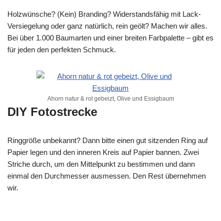
Holzwünsche? (Kein) Branding? Widerstandsfähig mit Lack-
Versiegelung oder ganz natürlich, rein geölt? Machen wir alles.
Bei über 1.000 Baumarten und einer breiten Farbpalette – gibt es
für jeden den perfekten Schmuck.
Ahorn natur & rot gebeizt, Olive und Essigbaum
DIY Fotostrecke
Ringgröße unbekannt? Dann bitte einen gut sitzenden Ring auf
Papier legen und den inneren Kreis auf Papier bannen. Zwei
Striche durch, um den Mittelpunkt zu bestimmen und dann
einmal den Durchmesser ausmessen. Den Rest übernehmen
wir.