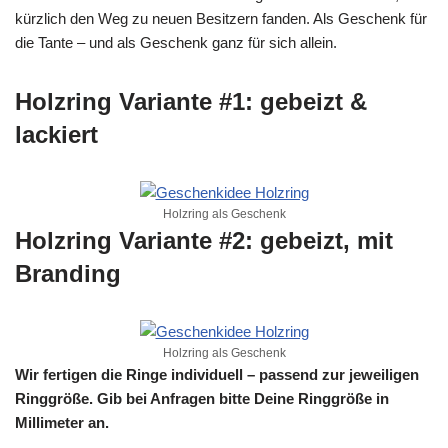
kürzlich den Weg zu neuen Besitzern fanden. Als Geschenk für
die Tante – und als Geschenk ganz für sich allein.
Holzring Variante #1: gebeizt &
lackiert
Holzring als Geschenk
Holzring Variante #2: gebeizt, mit
Branding
Holzring als Geschenk
Wir fertigen die Ringe individuell – passend zur jeweiligen
Ringgröße. Gib bei Anfragen bitte Deine Ringgröße in
Millimeter an.